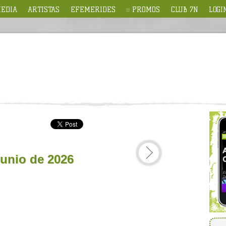
EDIA
ARTISTAS
EFEMERIDES
PROMOS
CLUB 7N
LOGI
junio de 2026