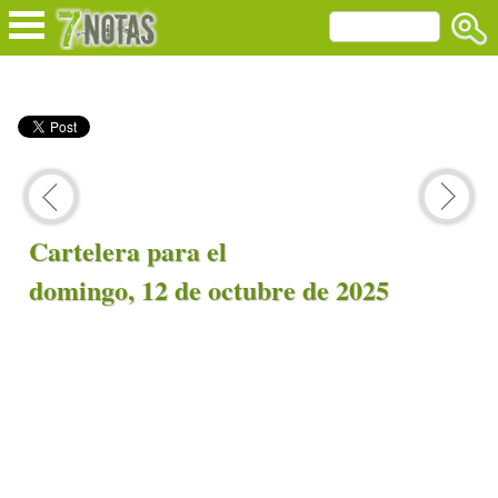
Cartelera para el
domingo, 12 de octubre de 2025