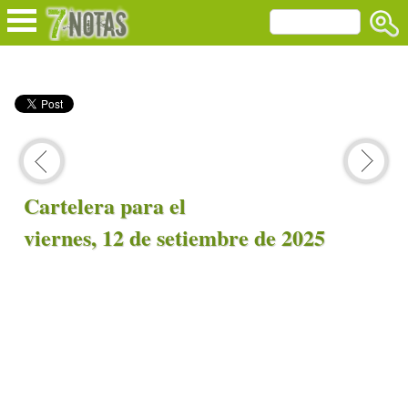
Cartelera para el
viernes, 12 de setiembre de 2025