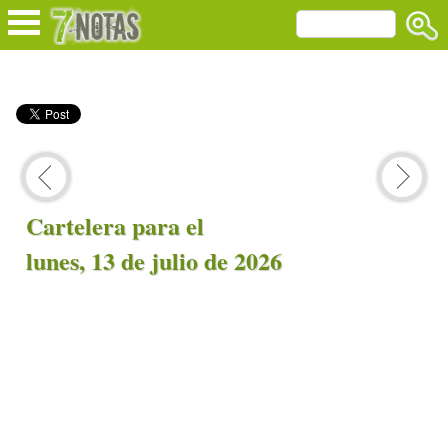
Cartelera para el
lunes, 13 de julio de 2026