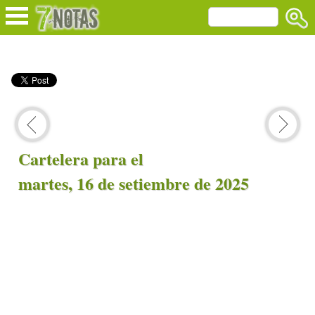
Cartelera para el
martes, 16 de setiembre de 2025