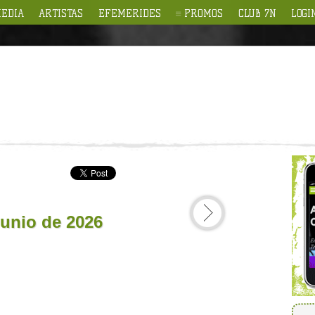
EDIA
ARTISTAS
EFEMERIDES
PROMOS
CLUB 7N
LOGI
junio de 2026