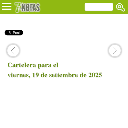
Cartelera para el
viernes, 19 de setiembre de 2025