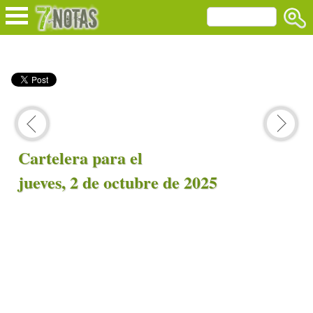
Cartelera para el
jueves, 2 de octubre de 2025