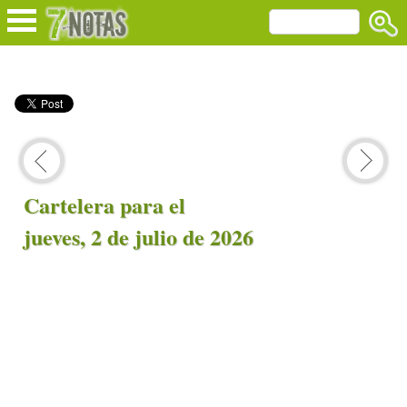
Cartelera para el
jueves, 2 de julio de 2026