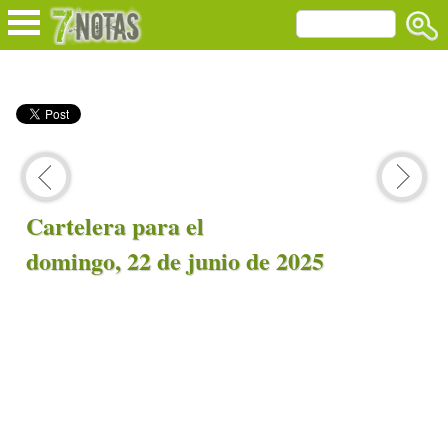
Cartelera para el
domingo, 22 de junio de 2025