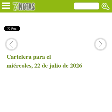
Cartelera para el
miércoles, 22 de julio de 2026