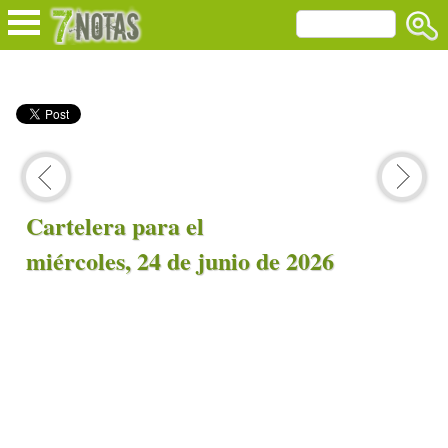
Cartelera para el
miércoles, 24 de junio de 2026