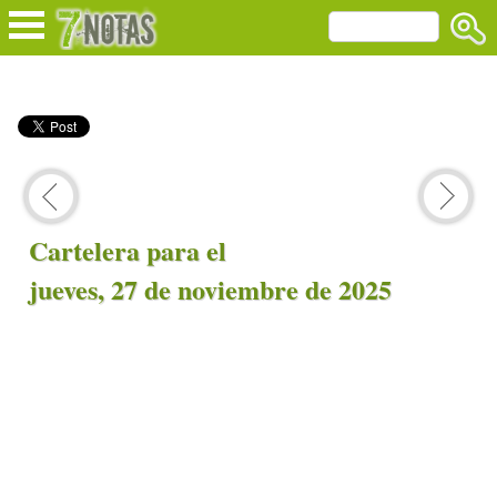
Cartelera para el
jueves, 27 de noviembre de 2025