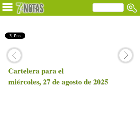
Cartelera para el
miércoles, 27 de agosto de 2025