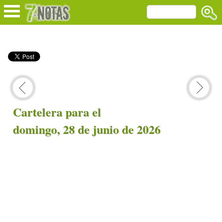
Cartelera para el
domingo, 28 de junio de 2026