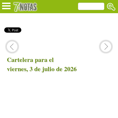
Cartelera para el
viernes, 3 de julio de 2026