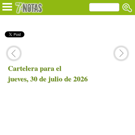
Cartelera para el
jueves, 30 de julio de 2026