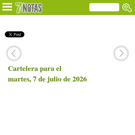
Cartelera para el
martes, 7 de julio de 2026