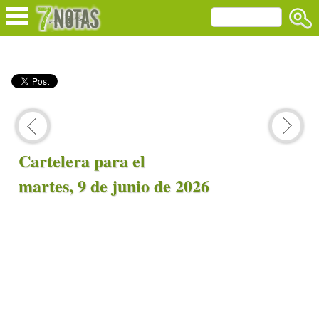
Cartelera para el
martes, 9 de junio de 2026