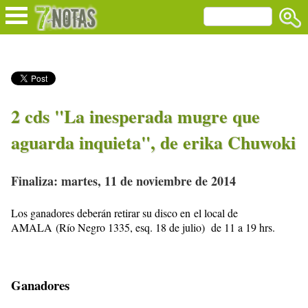
2 cds "La inesperada mugre que
aguarda inquieta", de erika Chuwoki
Finaliza: martes, 11 de noviembre de 2014
Los ganadores deberán retirar su disco en el local de
AMALA
(Río Negro 1335, esq. 18 de julio) de 11 a 19 hrs.
Ganadores