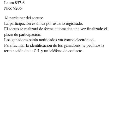
Laura 857-6
Nico 9206
Al participar del sorteo:
La participación es única por usuario registrado.
El sorteo se realizará de forma automática una vez finalizado el
plazo de participación.
Los ganadores serán notificados vía correo electrónico.
Para facilitar la identificación de los ganadores, te pedimos la
terminación de tu C.I. y un teléfono de contacto.