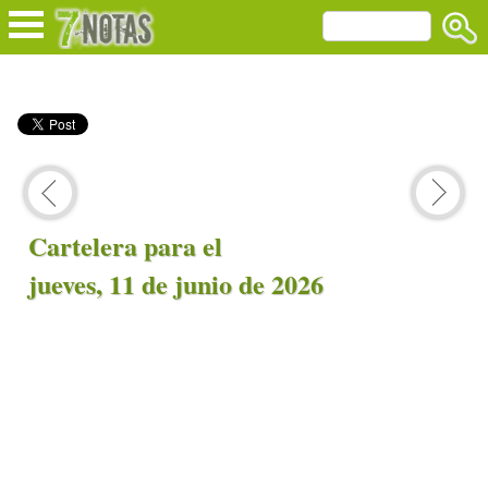
Cartelera para el
jueves, 11 de junio de 2026