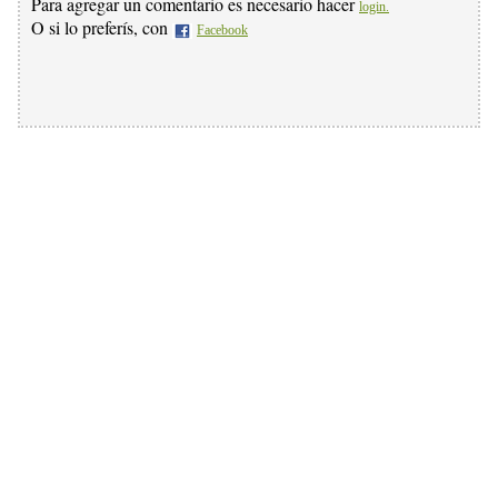
Para agregar un comentario es necesario hacer
login.
O si lo preferís, con
Facebook