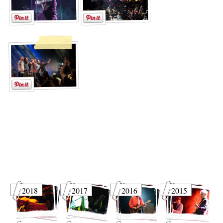
2018
2017
2016
2015