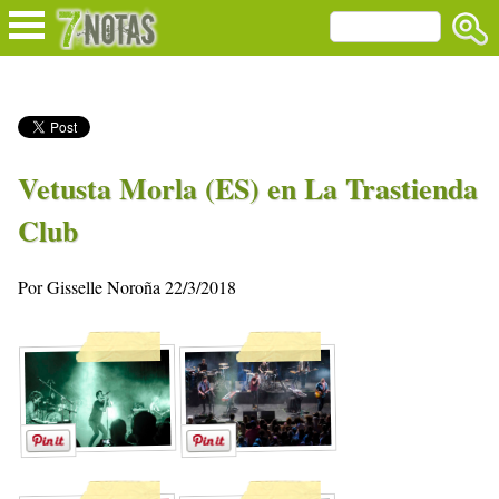
Vetusta Morla (ES) en La Trastienda
Club
Por Gisselle Noroña 22/3/2018