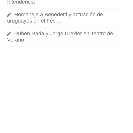
Intendencia
Homenaje a Benedetti y actuación de
uruguayos en el Fes ...
Ruben Rada y Jorge Drexler en Teatro de
Verano