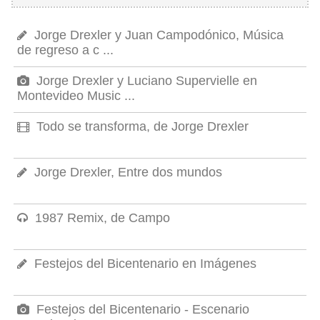
Jorge Drexler y Juan Campodónico, Música
de regreso a c ...
Jorge Drexler y Luciano Supervielle en
Montevideo Music ...
Todo se transforma, de Jorge Drexler
Jorge Drexler, Entre dos mundos
1987 Remix, de Campo
Festejos del Bicentenario en Imágenes
Festejos del Bicentenario - Escenario