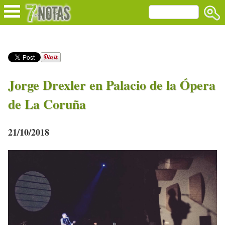
Jorge Drexler en Palacio de la Ópera
de La Coruña
21/10/2018