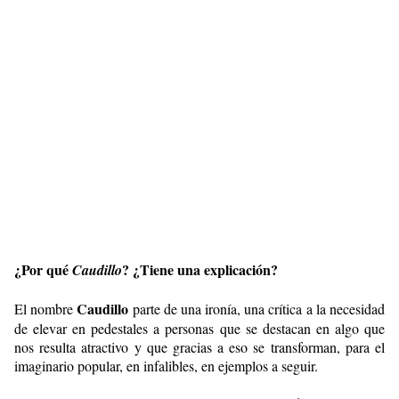
¿Por qué
? ¿Tiene una explicación?
Caudillo
Caudillo
El nombre
parte de una ironía, una crítica a la necesidad
de elevar en pedestales a personas que se destacan en algo que
nos resulta atractivo y que gracias a eso se transforman, para el
imaginario popular, en infalibles, en ejemplos a seguir.