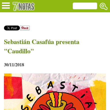
Sebastián Casafúa presenta
"Caudillo"
30/11/2018