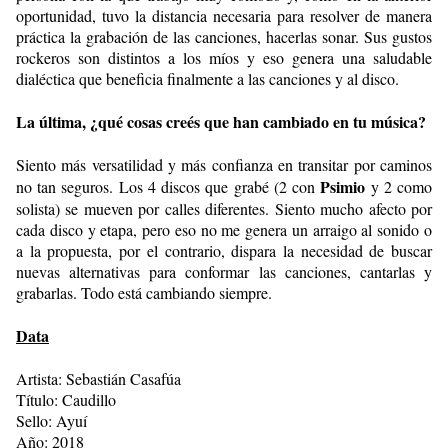
oportunidad, tuvo la distancia necesaria para resolver de manera
práctica la grabación de las canciones, hacerlas sonar. Sus gustos
rockeros son distintos a los míos y eso genera una saludable
dialéctica que beneficia finalmente a las canciones y al disco.
La última, ¿qué cosas creés que han cambiado en tu música?
Siento más versatilidad y más confianza en transitar por caminos
Psimio
no tan seguros. Los 4 discos que grabé (2 con
y 2 como
solista) se mueven por calles diferentes. Siento mucho afecto por
cada disco y etapa, pero eso no me genera un arraigo al sonido o
a la propuesta, por el contrario, dispara la necesidad de buscar
nuevas alternativas para conformar las canciones, cantarlas y
grabarlas. Todo está cambiando siempre.
Data
Artista: Sebastián Casafúa
Título:
Caudillo
Sello: Ayuí
Año: 2018