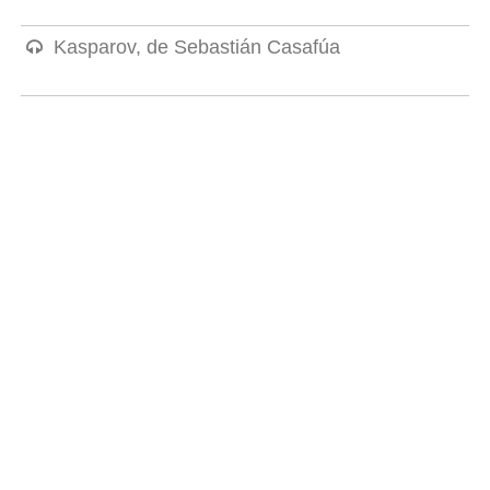
Kasparov, de Sebastián Casafúa