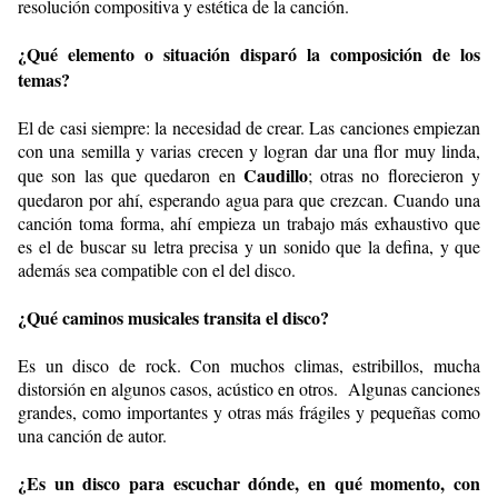
resolución compositiva y estética de la canción.
¿Qué elemento o situación disparó la composición de los
temas?
El de casi siempre: la necesidad de crear. Las canciones empiezan
con una semilla y varias crecen y logran dar una flor muy linda,
Caudillo
que son las que quedaron en
; otras no florecieron y
quedaron por ahí, esperando agua para que crezcan. Cuando una
canción toma forma, ahí empieza un trabajo más exhaustivo que
es el de buscar su letra precisa y un sonido que la defina, y que
además sea compatible con el del disco.
¿Qué caminos musicales transita el disco?
Es un disco de rock. Con muchos climas, estribillos, mucha
distorsión en algunos casos, acústico en otros.
Algunas canciones
grandes, como importantes y otras más frágiles y pequeñas como
una canción de autor.
¿Es un disco para escuchar dónde, en qué momento, con