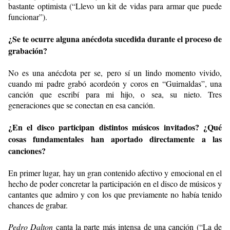
bastante optimista (“Llevo un kit de vidas para armar que puede
funcionar”).
¿Se te ocurre alguna anécdota sucedida durante el proceso de
grabación?
No es una anécdota per se, pero sí un lindo momento vivido,
cuando mi padre grabó acordeón y coros en “Guirnaldas”, una
canción que escribí para mi hijo, o sea, su nieto. Tres
generaciones que se conectan en esa canción.
¿En el disco participan distintos músicos invitados? ¿Qué
cosas fundamentales han aportado directamente a las
canciones?
En primer lugar, hay un gran contenido afectivo y emocional en el
hecho de poder concretar la participación en el disco de músicos y
cantantes que admiro y con los que previamente no había tenido
chances de grabar.
Pedro Dalton
canta la parte más intensa de una canción (“La de