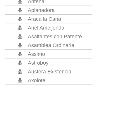
Antena
Aplanadora
Araca la Cana
Ariel Ameijenda
Asaltantes con Patente
Asamblea Ordinaria
Assimo
Astroboy
Austera Existencia
Axolote