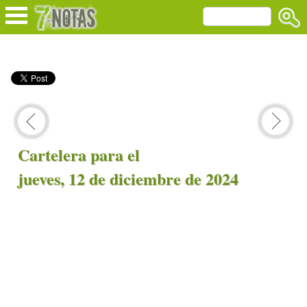
Cartelera para el
jueves, 12 de diciembre de 2024