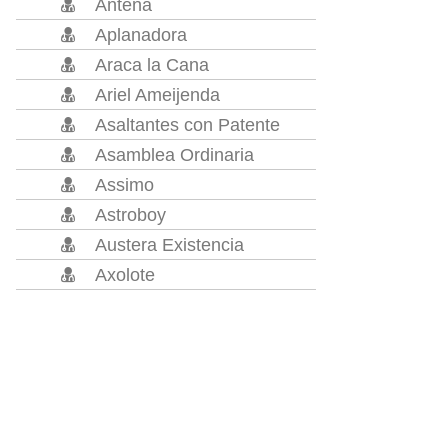
Antena
Aplanadora
Araca la Cana
Ariel Ameijenda
Asaltantes con Patente
Asamblea Ordinaria
Assimo
Astroboy
Austera Existencia
Axolote