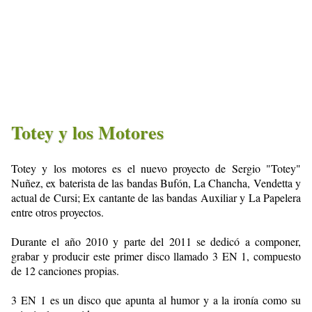
Totey y los Motores
Totey y los motores es el nuevo proyecto de Sergio "Totey"
Nuñez, ex baterista de las bandas Bufón, La Chancha, Vendetta y
actual de Cursi; Ex cantante de las bandas Auxiliar y La Papelera
entre otros proyectos.
Durante el año 2010 y parte del 2011 se dedicó a componer,
grabar y producir este primer disco llamado 3 EN 1, compuesto
de 12 canciones propias.
3 EN 1 es un disco que apunta al humor y a la ironía como su