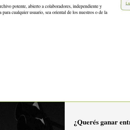
Lu
chivo potente, abierto a colaboradores, independiente y
 para cualquier usuario, sea oriental de los nuestros o de la
¿Querés ganar entr