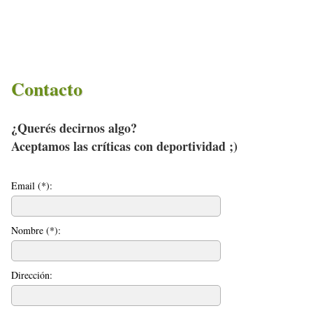
Contacto
¿Querés decirnos algo?
Aceptamos las críticas con deportividad ;)
Email (*):
Nombre (*):
Dirección: