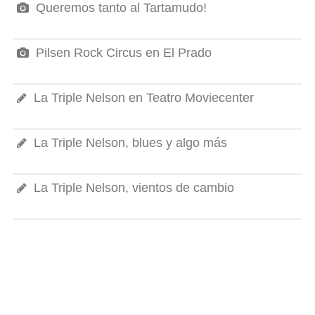
Queremos tanto al Tartamudo!
Pilsen Rock Circus en El Prado
La Triple Nelson en Teatro Moviecenter
La Triple Nelson, blues y algo más
La Triple Nelson, vientos de cambio