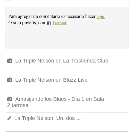
Para agregar un comentario es necesario hacer
login.
O si lo preferís, con
Facebook
La Triple Nelson en La Trastienda Club
La Triple Nelson en Bluzz Live
Amasijando los Blues - Día 1 en Sala
Zitarrosa
La Triple Nelson, Un, dos ...