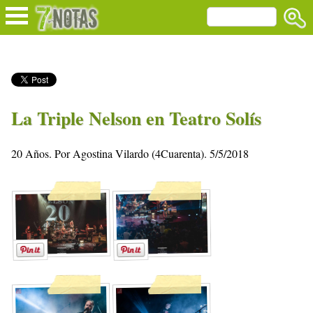
La Triple Nelson en Teatro Solís
20 Años. Por Agostina Vilardo (4Cuarenta). 5/5/2018