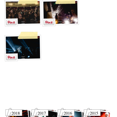
2018
2017
2016
2015