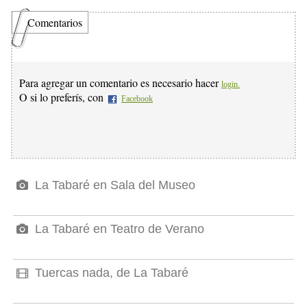
Comentarios
Para agregar un comentario es necesario hacer
login.
O si lo preferís, con
Facebook
La Tabaré en Sala del Museo
La Tabaré en Teatro de Verano
Tuercas nada, de La Tabaré