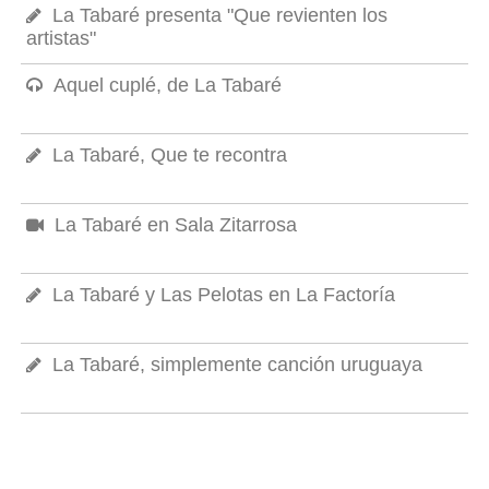
La Tabaré presenta "Que revienten los
artistas"
Aquel cuplé, de La Tabaré
La Tabaré, Que te recontra
La Tabaré en Sala Zitarrosa
La Tabaré y Las Pelotas en La Factoría
La Tabaré, simplemente canción uruguaya