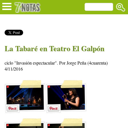
La Tabaré en Teatro El Galpón
ciclo "Invasión espectacular". Por Jorge Peña (4cuarenta)
4/11/2016