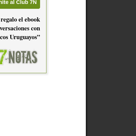
 regalo el ebook
versaciones con
cos Uruguayos”