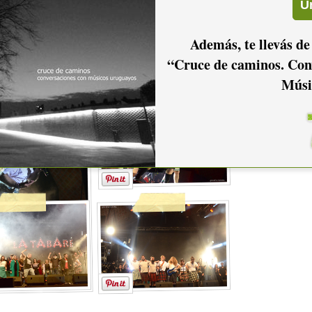
Además, te llevás de
“Cruce de caminos. Con
Músi