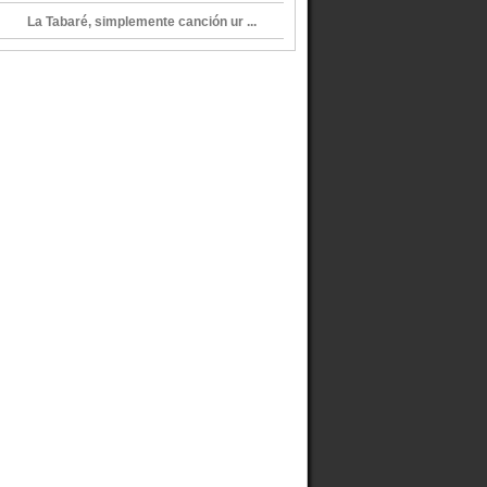
La Tabaré, simplemente canción ur ...