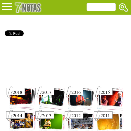
2018
2017
2016
2015
2014
2013
2012
2011