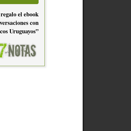
 regalo el ebook
versaciones con
cos Uruguayos”