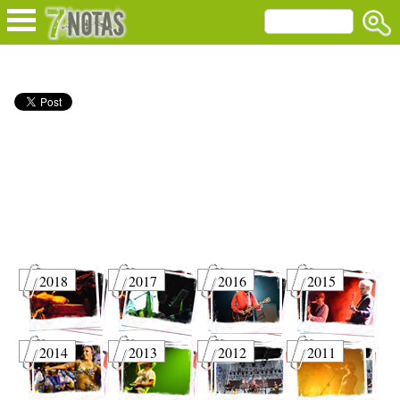
2018
2017
2016
2015
2014
2013
2012
2011