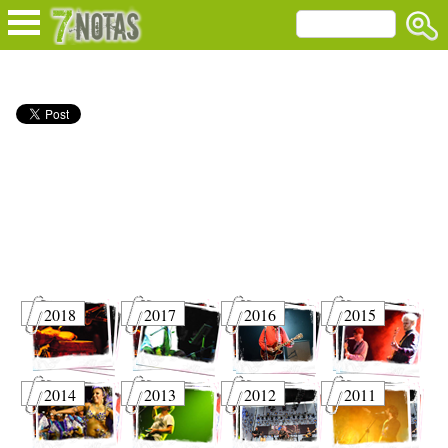
2018
2017
2016
2015
2014
2013
2012
2011