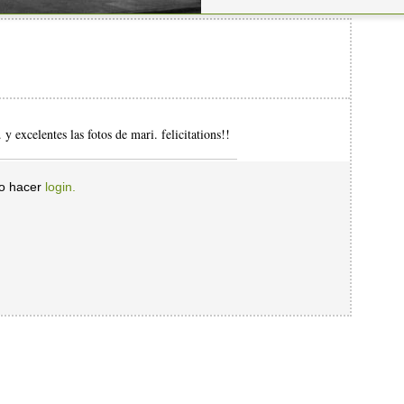
y excelentes las fotos de mari. felicitations!!
io hacer
login.