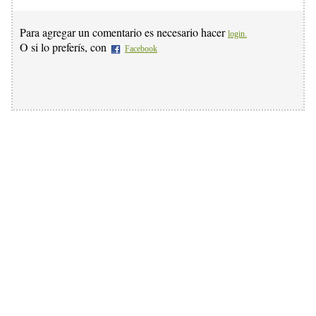
Para agregar un comentario es necesario hacer
login.
O si lo preferís, con
Facebook