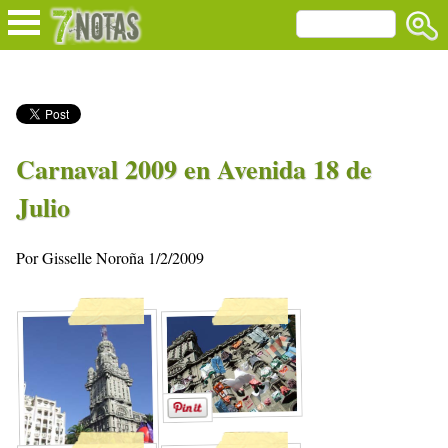
Carnaval 2009 en Avenida 18 de
Julio
Por Gisselle Noroña 1/2/2009