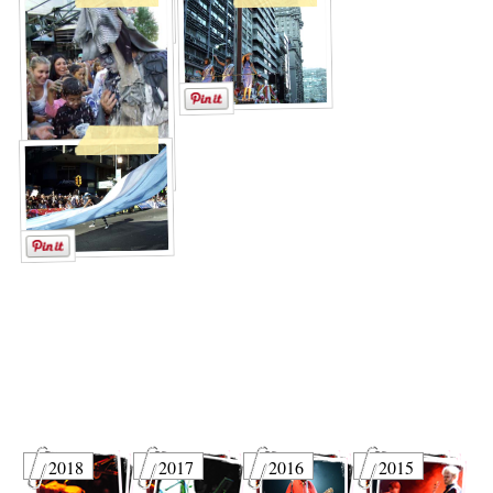
2018
2017
2016
2015