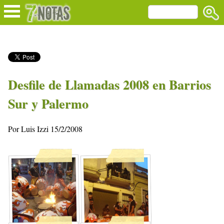
Desfile de Llamadas 2008 en Barrios
Sur y Palermo
Por Luis Izzi 15/2/2008