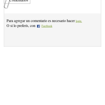
Para agregar un comentario es necesario hacer
login.
O si lo preferís, con
Facebook