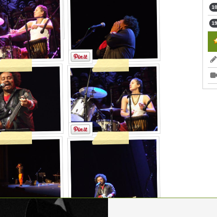
10
19