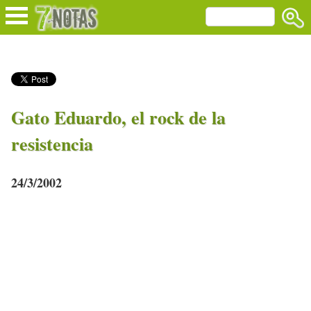
Gato Eduardo, el rock de la
resistencia
24/3/2002