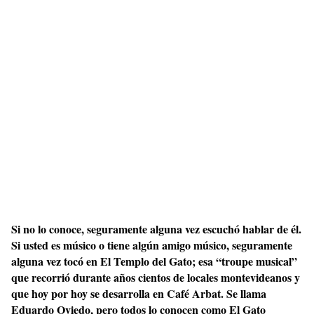
Si no lo conoce, seguramente alguna vez escuchó hablar de él.
Si usted es músico o tiene algún amigo músico, seguramente
alguna vez tocó en El Templo del Gato; esa “troupe musical”
que recorrió durante años cientos de locales montevideanos y
que hoy por hoy se desarrolla en Café Arbat. Se llama
Eduardo Oviedo, pero todos lo conocen como El Gato