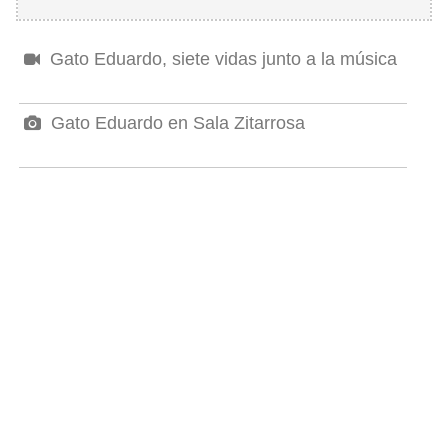
Gato Eduardo, siete vidas junto a la música
Gato Eduardo en Sala Zitarrosa