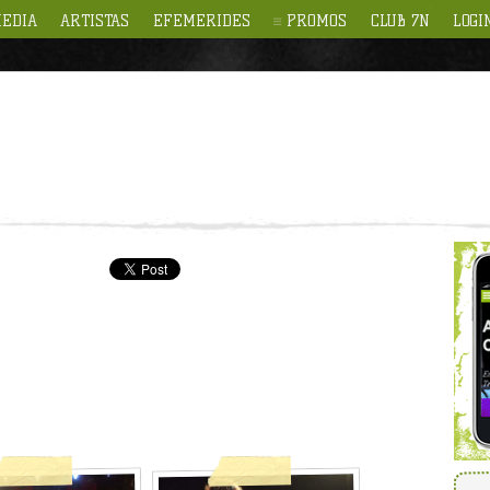
EDIA
ARTISTAS
EFEMERIDES
PROMOS
CLUB 7N
LOGI