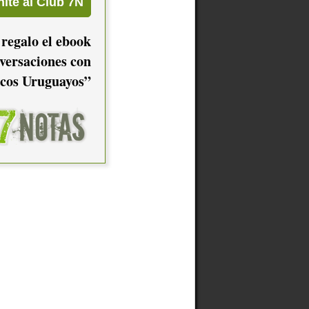
 regalo el ebook
versaciones con
cos Uruguayos”