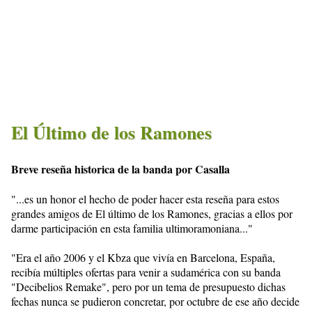
El Último de los Ramones
Breve reseña historica de la banda por Casalla
"...es un honor el hecho de poder hacer esta reseña para estos
grandes amigos de El último de los Ramones, gracias a ellos por
darme participación en esta familia ultimoramoniana..."
"Era el año 2006 y el Kbza que vivía en Barcelona, España,
recibía múltiples ofertas para venir a sudamérica con su banda
"Decibelios Remake", pero por un tema de presupuesto dichas
fechas nunca se pudieron concretar, por octubre de ese año decide