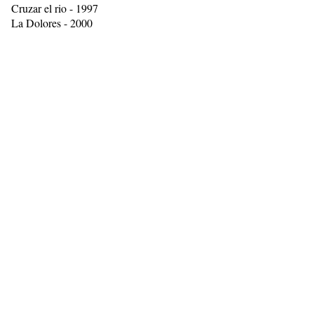
Cruzar el rio - 1997
La Dolores - 2000