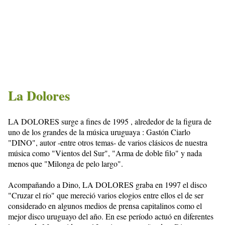
La Dolores
LA DOLORES surge a fines de 1995 , alrededor de la figura de
uno de los grandes de la música uruguaya : Gastón Ciarlo
"DINO", autor -entre otros temas- de varios clásicos de nuestra
música como "Vientos del Sur", "Arma de doble filo" y nada
menos que "Milonga de pelo largo".
Acompañando a Dino, LA DOLORES graba en 1997 el disco
"Cruzar el río" que mereció varios elogios entre ellos el de ser
considerado en algunos medios de prensa capitalinos como el
mejor disco uruguayo del año. En ese período actuó en diferentes