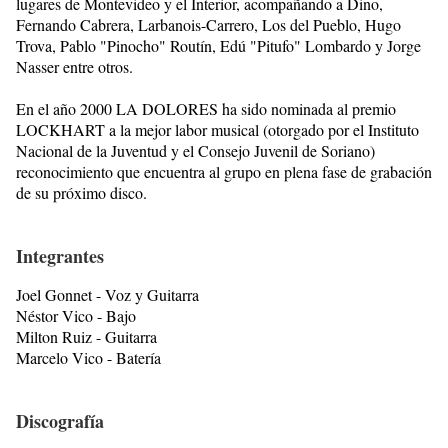
lugares de Montevideo y el Interior, acompañando a Dino,
Fernando Cabrera, Larbanois-Carrero, Los del Pueblo, Hugo
Trova, Pablo "Pinocho" Routín, Edú "Pitufo" Lombardo y Jorge
Nasser entre otros.
En el año 2000 LA DOLORES ha sido nominada al premio
LOCKHART a la mejor labor musical (otorgado por el Instituto
Nacional de la Juventud y el Consejo Juvenil de Soriano)
reconocimiento que encuentra al grupo en plena fase de grabación
de su próximo disco.
Integrantes
Joel Gonnet - Voz y Guitarra
Néstor Vico - Bajo
Milton Ruiz - Guitarra
Marcelo Vico - Batería
Discografía