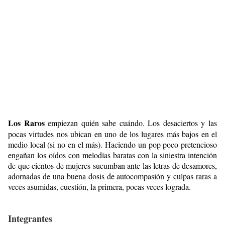
Los Raros
empiezan quién sabe cuándo. Los desaciertos y las
pocas virtudes nos ubican en uno de los lugares más bajos en el
medio local (si no en el más). Haciendo un pop poco pretencioso
engañan los oídos con melodías baratas con la siniestra intención
de que cientos de mujeres sucumban ante las letras de desamores,
adornadas de una buena dosis de autocompasión y culpas raras a
veces asumidas, cuestión, la primera, pocas veces lograda.
Integrantes