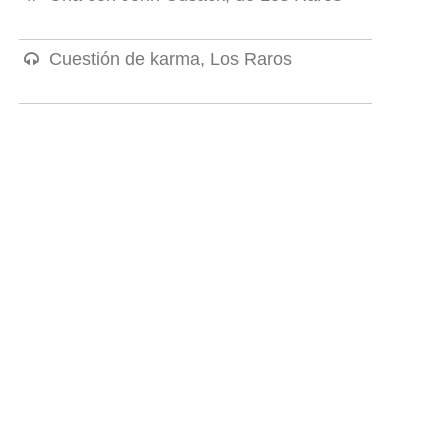
Cuestión de karma, Los Raros