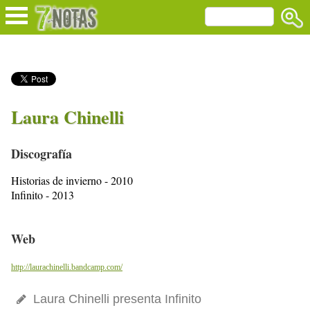
Laura Chinelli
Discografía
Historias de invierno - 2010
Infinito - 2013
Web
http://laurachinelli.bandcamp.com/
Laura Chinelli presenta Infinito