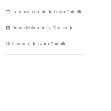
La música en mi, de Laura Chinelli
Juana Molina en La Trastienda
Llévame, de Laura Chinelli