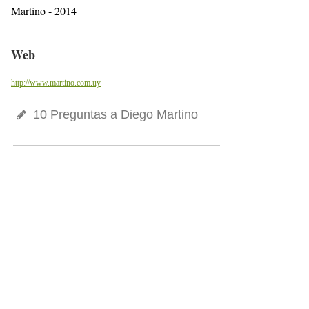
Martino - 2014
Web
http://www.martino.com.uy
10 Preguntas a Diego Martino