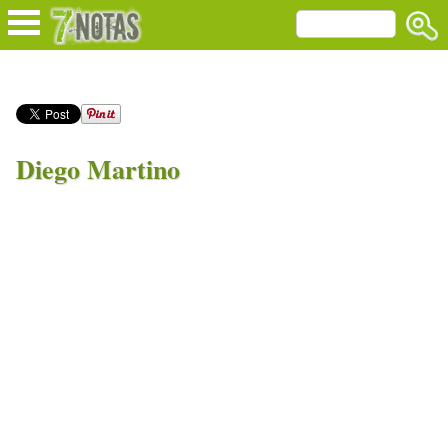
Diego Martino