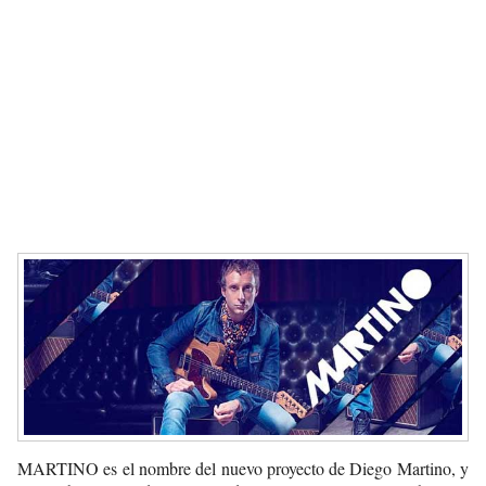
MARTINO es el nombre del nuevo proyecto de Diego Martino
, y