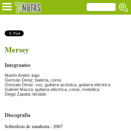
Mersey
Integrantes
Martín André: bajo
Germán Deniz: batería, coros
Gonzalo Deniz: voz, guitarra acústica, guitarra eléctrica
Gabriel Mazza: guitarra eléctrica, coros, melódica
Diego Zapata: teclado
Discografía
Sobredosis de zanahoria - 2007