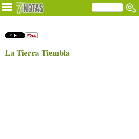
La Tierra Tiembla